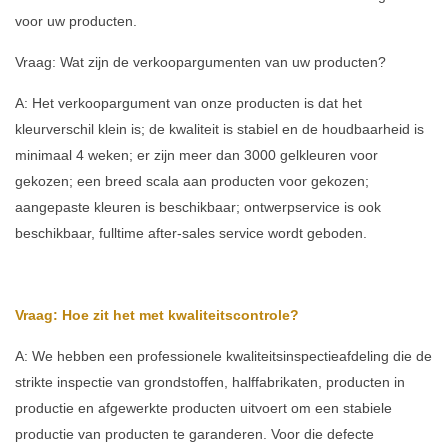
voor uw producten.
Vraag: Wat zijn de verkoopargumenten van uw producten?
A: Het verkoopargument van onze producten is dat het
kleurverschil klein is; de kwaliteit is stabiel en de houdbaarheid is
minimaal 4 weken; er zijn meer dan 3000 gelkleuren voor
gekozen; een breed scala aan producten voor gekozen;
aangepaste kleuren is beschikbaar; ontwerpservice is ook
beschikbaar, fulltime after-sales service wordt geboden.
Vraag: Hoe zit het met kwaliteitscontrole?
A: We hebben een professionele kwaliteitsinspectieafdeling die de
strikte inspectie van grondstoffen, halffabrikaten, producten in
productie en afgewerkte producten uitvoert om een stabiele
productie van producten te garanderen. Voor die defecte