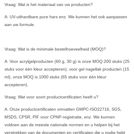
Vraag: Wat is het materiaal van uw producten?
A: UV-uithardbare pure hars enz. We kunnen het ook aanpassen
aan uw formule.
Vraag: Wat is de minimale bestelhoeveelheid (MOQ)?
A: Voor acrylgelproducten (60 g, 30 g) is onze MOQ 200 stuks (25
stuks voor één kleur accepteren); voor gel nagellak producten (15
ml), onze MOQ is 1000 stuks (65 stuks voor één kleur
accepteren).
Vraag: Wat voor soort productcertificaten heeft u?
A: Onze productcertificaten omvatten GMPC-ISO22716, SGS,
MSDS, CPSR, PIF voor CPNP-registratie, enz. We kunnen
voldoen aan de meeste nationale normen en u helpen bij het
verstrekken van de documenten en certificaten die u nodig hebt