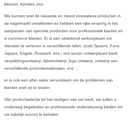
kleuren, functies, enz.
We kunnen snel de nieuwste en meest innovatieve producten in
de nagelmarkt ontwikkelen en hebben een rijke ervaring in het
aanpassen van speciale producten voor professionele klanten en
e-commerce klanten. Er is een uitstekend verkoopteam om
diensten te verlenen in verschillende talen, zoals Spaans, Farsi,
Japans, Engels, Russisch, enz.; ons senior ontwerpteam biedt
verpakkingsontwerp, labelontwerp, logo-ontwerp, ontwerp van
verschillende promotiematerialen, enz .;
er is ook een after-sales serviceteam om de problemen van
klanten snel op te lossen.
Van productselectie tot het vestigen van uw merk, we zullen u
onderweg begeleiden en professionele ondersteuning bieden om
uw zakelijk succes te behalen.