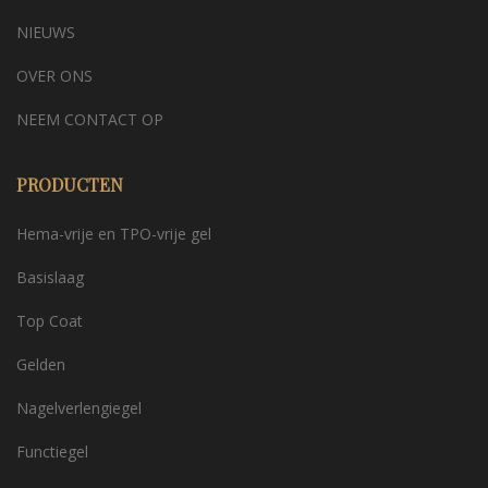
NIEUWS
OVER ONS
NEEM CONTACT OP
PRODUCTEN
Hema-vrije en TPO-vrije gel
Basislaag
Top Coat
Gelden
Nagelverlengiegel
Functiegel