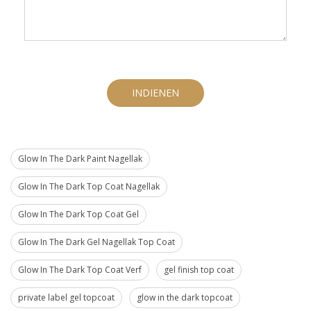
INDIENEN
Glow In The Dark Paint Nagellak
Glow In The Dark Top Coat Nagellak
Glow In The Dark Top Coat Gel
Glow In The Dark Gel Nagellak Top Coat
Glow In The Dark Top Coat Verf
gel finish top coat
private label gel topcoat
glow in the dark topcoat