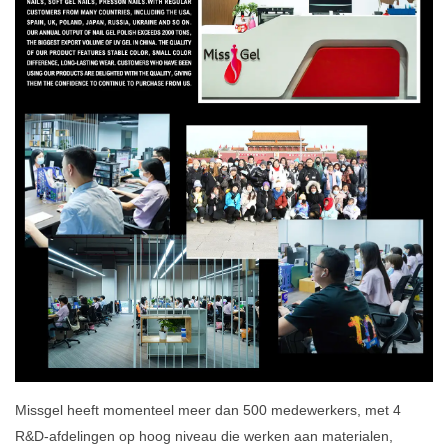
Missgel heeft momenteel meer dan 500 medewerkers, met 4
R&D-afdelingen op hoog niveau die werken aan materialen,