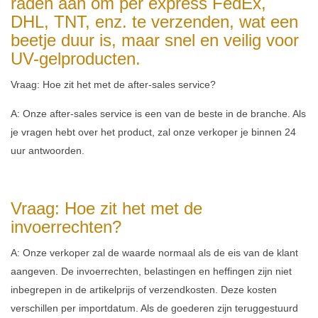
raden aan om per express FedEx,
DHL, TNT, enz. te verzenden, wat een
beetje duur is, maar snel en veilig voor
UV-gelproducten.
Vraag: Hoe zit het met de after-sales service?
A: Onze after-sales service is een van de beste in de branche. Als
je vragen hebt over het product, zal onze verkoper je binnen 24
uur antwoorden.
Vraag: Hoe zit het met de
invoerrechten?
A: Onze verkoper zal de waarde normaal als de eis van de klant
aangeven. De invoerrechten, belastingen en heffingen zijn niet
inbegrepen in de artikelprijs of verzendkosten. Deze kosten
verschillen per importdatum. Als de goederen zijn teruggestuurd