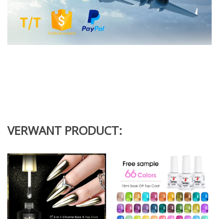
VERWANT PRODUCT: