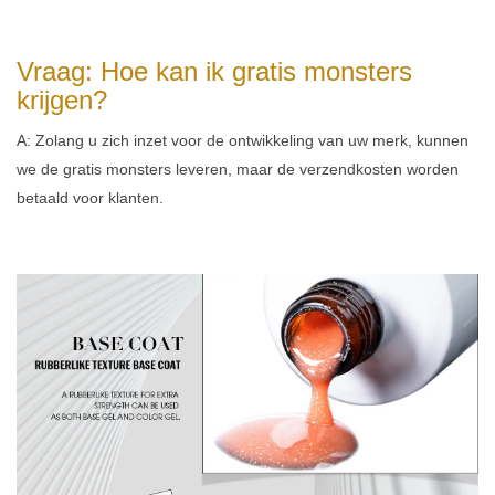
Vraag: Hoe kan ik gratis monsters
krijgen?
A: Zolang u zich inzet voor de ontwikkeling van uw merk, kunnen
we de gratis monsters leveren, maar de verzendkosten worden
betaald voor klanten.