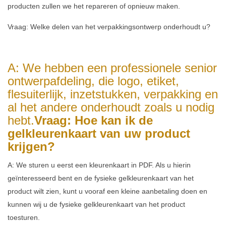
producten zullen we het repareren of opnieuw maken.
Vraag: Welke delen van het verpakkingsontwerp onderhoudt u?
A: We hebben een professionele senior
ontwerpafdeling, die logo, etiket,
flesuiterlijk, inzetstukken, verpakking en
al het andere onderhoudt zoals u nodig
hebt.
Vraag: Hoe kan ik de
gelkleurenkaart van uw product
krijgen?
A: We sturen u eerst een kleurenkaart in PDF. Als u hierin
geïnteresseerd bent en de fysieke gelkleurenkaart van het
product wilt zien, kunt u vooraf een kleine aanbetaling doen en
kunnen wij u de fysieke gelkleurenkaart van het product
toesturen.