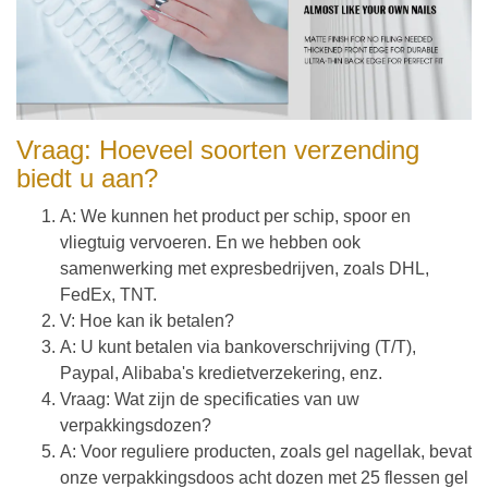
Vraag: Hoeveel soorten verzending
biedt u aan?
A: We kunnen het product per schip, spoor en
vliegtuig vervoeren. En we hebben ook
samenwerking met expresbedrijven, zoals DHL,
FedEx, TNT.
V: Hoe kan ik betalen?
A: U kunt betalen via bankoverschrijving (T/T),
Paypal, Alibaba's kredietverzekering, enz.
Vraag: Wat zijn de specificaties van uw
verpakkingsdozen?
A: Voor reguliere producten, zoals gel nagellak, bevat
onze verpakkingsdoos acht dozen met 25 flessen gel