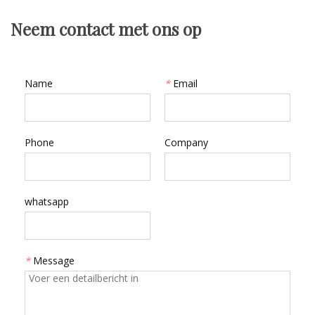
Neem contact met ons op
Name
*
Email
Phone
Company
whatsapp
*
Message