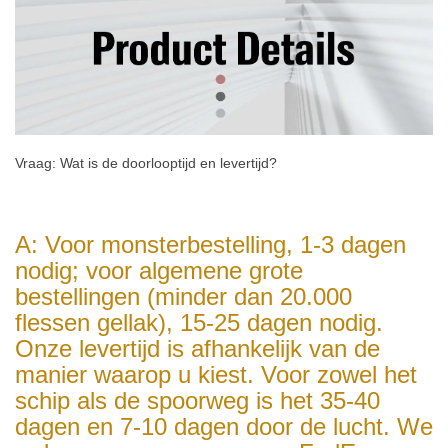
Vraag: Wat is de doorlooptijd en levertijd?
A: Voor monsterbestelling, 1-3 dagen
nodig; voor algemene grote
bestellingen (minder dan 20.000
flessen gellak), 15-25 dagen nodig.
Onze levertijd is afhankelijk van de
manier waarop u kiest. Voor zowel het
schip als de spoorweg is het 35-40
dagen en 7-10 dagen door de lucht. We