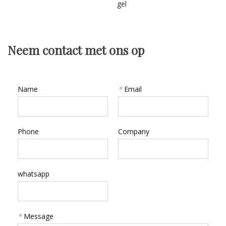
gel
Neem contact met ons op
Name
*
Email
Phone
Company
whatsapp
*
Message