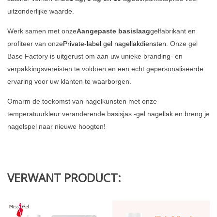
uitzonderlijke waarde.
Werk samen met onze
Aangepaste basislaag
gelfabrikant en
profiteer van onze
Private-label gel nagellakdiensten
. Onze gel
Base Factory is uitgerust om aan uw unieke branding- en
verpakkingsvereisten te voldoen en een echt gepersonaliseerde
ervaring voor uw klanten te waarborgen.
Omarm de toekomst van nagelkunsten met onze
temperatuurkleur veranderende basisjas -gel nagellak en breng je
nagelspel naar nieuwe hoogten!
VERWANT PRODUCT: