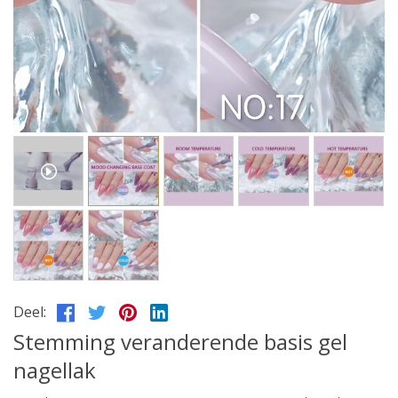
Deel:
Stemming veranderende basis gel
nagellak