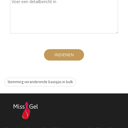
INDIENEN
Stemming veranderende basisjas in bulk